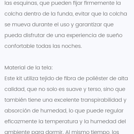
las esquinas, que pueden fijar firmemente la
colcha dentro de la funda, evitar que la colcha
se mueva durante el uso y garantizar que
pueda disfrutar de una experiencia de sueño
confortable todas las noches.
Material de la tela:
Este kit utiliza tejido de fibra de poliéster de alta
calidad, que no solo es suave y terso, sino que
también tiene una excelente transpirabilidad y
absorción de humedad, lo que puede regular
eficazmente la temperatura y la humedad del
ambiente para dormir. Al mismo tiempo, los