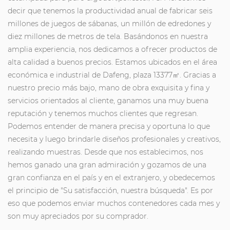
decir que tenemos la productividad anual de fabricar seis
millones de juegos de sábanas, un millón de edredones y
diez millones de metros de tela. Basándonos en nuestra
amplia experiencia, nos dedicamos a ofrecer productos de
alta calidad a buenos precios. Estamos ubicados en el área
económica e industrial de Dafeng, plaza 13377㎡. Gracias a
nuestro precio más bajo, mano de obra exquisita y fina y
servicios orientados al cliente, ganamos una muy buena
reputación y tenemos muchos clientes que regresan.
Podemos entender de manera precisa y oportuna lo que
necesita y luego brindarle diseños profesionales y creativos,
realizando muestras. Desde que nos establecimos, nos
hemos ganado una gran admiración y gozamos de una
gran confianza en el país y en el extranjero, y obedecemos
el principio de "Su satisfacción, nuestra búsqueda". Es por
eso que podemos enviar muchos contenedores cada mes y
son muy apreciados por su comprador.