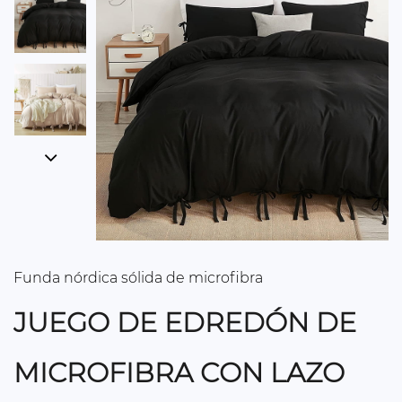
Funda nórdica sólida de microfibra
JUEGO DE EDREDÓN DE
MICROFIBRA CON LAZO