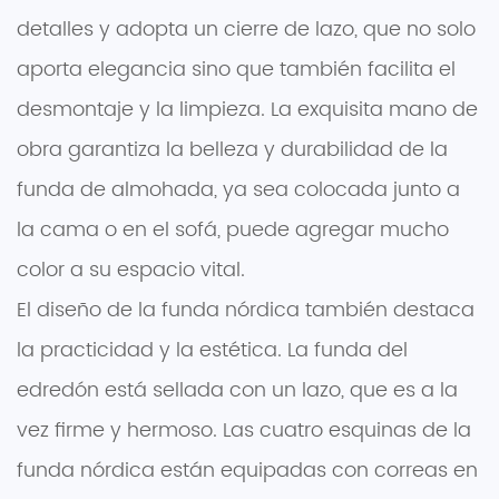
detalles y adopta un cierre de lazo, que no solo
aporta elegancia sino que también facilita el
desmontaje y la limpieza. La exquisita mano de
obra garantiza la belleza y durabilidad de la
funda de almohada, ya sea colocada junto a
la cama o en el sofá, puede agregar mucho
color a su espacio vital.
El diseño de la funda nórdica también destaca
la practicidad y la estética. La funda del
edredón está sellada con un lazo, que es a la
vez firme y hermoso. Las cuatro esquinas de la
funda nórdica están equipadas con correas en