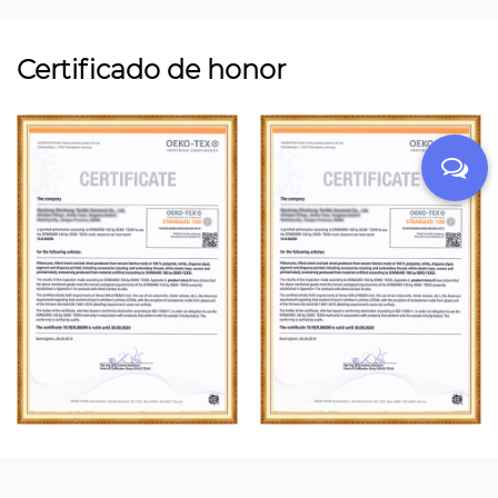
Certificado de honor