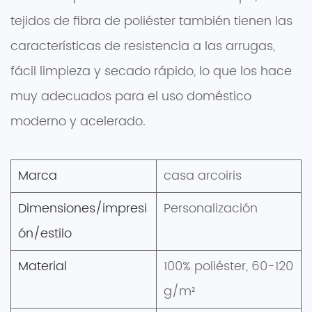
tejidos de fibra de poliéster también tienen las
características de resistencia a las arrugas,
fácil limpieza y secado rápido, lo que los hace
muy adecuados para el uso doméstico
moderno y acelerado.
Marca
casa arcoiris
Dimensiones/impresi
Personalización
ón/estilo
Material
100% poliéster, 60-120
g/m²