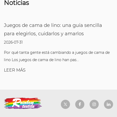
Noticias
Juegos de cama de lino: una guía sencilla
para elegirlos, cuidarlos y amarlos
2026-07-31
Por qué tanta gente está cambiando a juegos de cama de
lino Los juegos de cama de lino han pas...
LEER MÁS