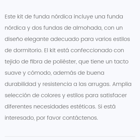
Este kit de funda nórdica incluye una funda
nórdica y dos fundas de almohada, con un
diseño elegante adecuado para varios estilos
de dormitorio. El kit está confeccionado con
tejido de fibra de poliéster, que tiene un tacto
suave y cómodo, además de buena
durabilidad y resistencia a las arrugas. Amplia
selección de colores y estilos para satisfacer
diferentes necesidades estéticas. Si está
interesado, por favor contáctenos.