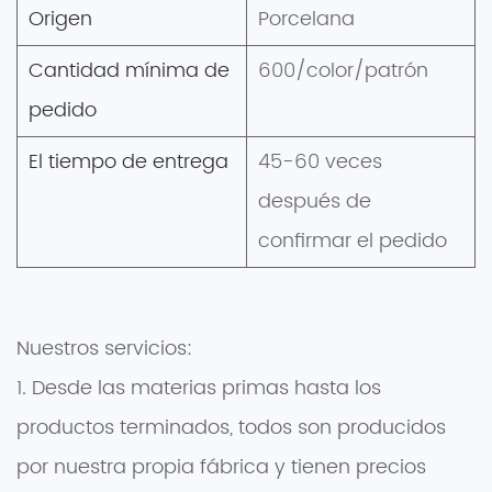
Origen
Porcelana
Cantidad mínima de
600/color/patrón
pedido
El tiempo de entrega
45-60 veces
después de
confirmar el pedido
Nuestros servicios:
1. Desde las materias primas hasta los
productos terminados, todos son producidos
por nuestra propia fábrica y tienen precios