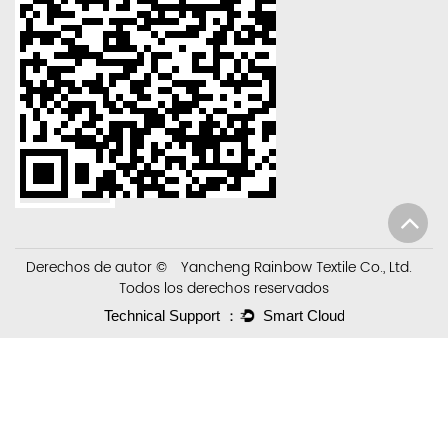
Derechos de autor ©
Yancheng Rainbow Textile Co., Ltd.
Todos los derechos reservados