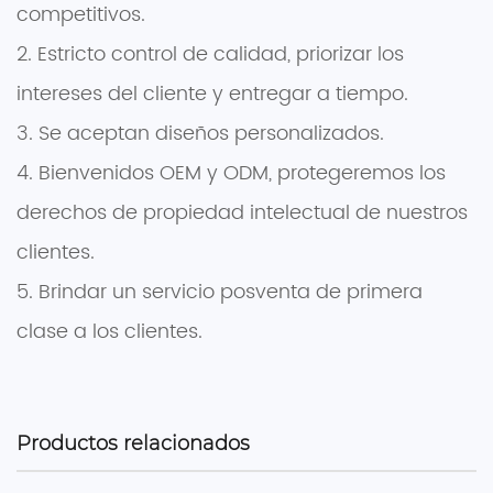
competitivos.
2. Estricto control de calidad, priorizar los
intereses del cliente y entregar a tiempo.
3. Se aceptan diseños personalizados.
4. Bienvenidos OEM y ODM, protegeremos los
derechos de propiedad intelectual de nuestros
clientes.
5. Brindar un servicio posventa de primera
clase a los clientes.
Productos relacionados