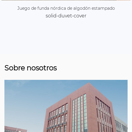
Juego de funda nórdica de algodón estampado
solid-duvet-cover
Sobre nosotros