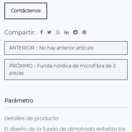
Contáctenos
Compartir:
ANTERIOR：No hay anterior artículo
PRÓXIMO：Funda nórdica de microfibra de 3
piezas
Parámetro
Detalles de producto:
El diseño de la funda de almohada enfatiza los