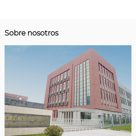
Sobre nosotros