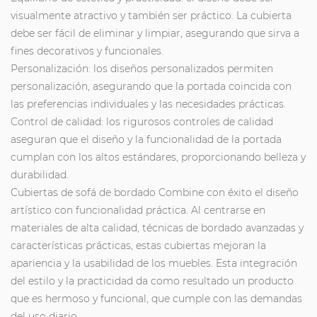
visualmente atractivo y también ser práctico. La cubierta
debe ser fácil de eliminar y limpiar, asegurando que sirva a
fines decorativos y funcionales.
Personalización: los diseños personalizados permiten
personalización, asegurando que la portada coincida con
las preferencias individuales y las necesidades prácticas.
Control de calidad: los rigurosos controles de calidad
aseguran que el diseño y la funcionalidad de la portada
cumplan con los altos estándares, proporcionando belleza y
durabilidad.
Cubiertas de sofá de bordado
Combine con éxito el diseño
artístico con funcionalidad práctica. Al centrarse en
materiales de alta calidad, técnicas de bordado avanzadas y
características prácticas, estas cubiertas mejoran la
apariencia y la usabilidad de los muebles. Esta integración
del estilo y la practicidad da como resultado un producto
que es hermoso y funcional, que cumple con las demandas
del uso diario.