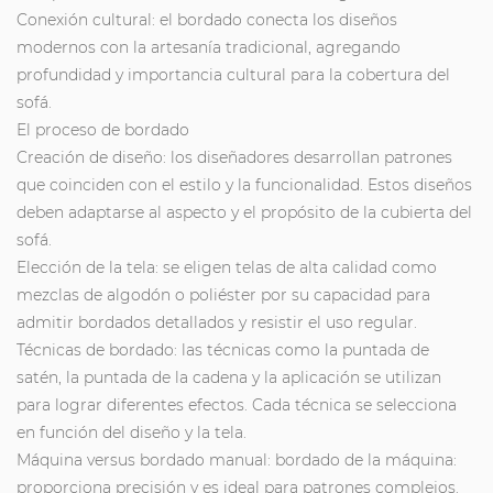
Conexión cultural: el bordado conecta los diseños
modernos con la artesanía tradicional, agregando
profundidad y importancia cultural para la cobertura del
sofá.
El proceso de bordado
Creación de diseño: los diseñadores desarrollan patrones
que coinciden con el estilo y la funcionalidad. Estos diseños
deben adaptarse al aspecto y el propósito de la cubierta del
sofá.
Elección de la tela: se eligen telas de alta calidad como
mezclas de algodón o poliéster por su capacidad para
admitir bordados detallados y resistir el uso regular.
Técnicas de bordado: las técnicas como la puntada de
satén, la puntada de la cadena y la aplicación se utilizan
para lograr diferentes efectos. Cada técnica se selecciona
en función del diseño y la tela.
Máquina versus bordado manual: bordado de la máquina:
proporciona precisión y es ideal para patrones complejos.