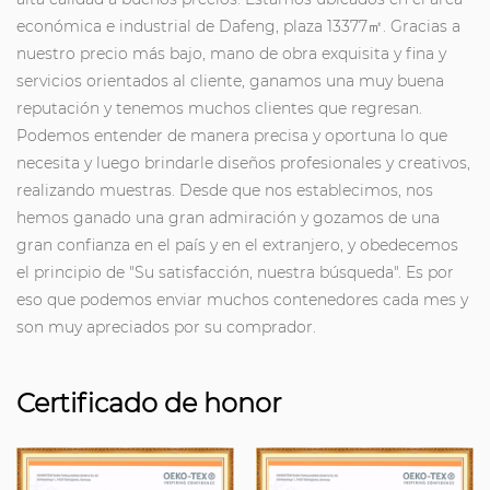
económica e industrial de Dafeng, plaza 13377㎡. Gracias a
nuestro precio más bajo, mano de obra exquisita y fina y
servicios orientados al cliente, ganamos una muy buena
reputación y tenemos muchos clientes que regresan.
Podemos entender de manera precisa y oportuna lo que
necesita y luego brindarle diseños profesionales y creativos,
realizando muestras. Desde que nos establecimos, nos
hemos ganado una gran admiración y gozamos de una
gran confianza en el país y en el extranjero, y obedecemos
el principio de "Su satisfacción, nuestra búsqueda". Es por
eso que podemos enviar muchos contenedores cada mes y
son muy apreciados por su comprador.
Certificado de honor