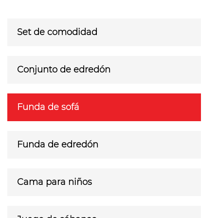
Set de comodidad
Conjunto de edredón
Funda de sofá
Funda de edredón
Cama para niños