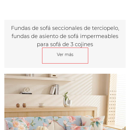
Fundas de sofá seccionales de terciopelo,
fundas de asiento de sofá impermeables
para sofá de 3 cojines
Ver más