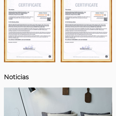
Noticias