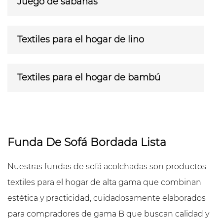
Juego de sábanas
Textiles para el hogar de lino
Textiles para el hogar de bambú
Funda De Sofá Bordada Lista
Nuestras fundas de sofá acolchadas son productos
textiles para el hogar de alta gama que combinan
estética y practicidad, cuidadosamente elaborados
para compradores de gama B que buscan calidad y