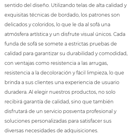
sentido del diseño. Utilizando telas de alta calidad y
exquisitas técnicas de bordado, los patrones son
delicados y coloridos, lo que le da al sofá una
atmósfera artística y un disfrute visual únicos. Cada
funda de sofá se somete a estrictas pruebas de
calidad para garantizar su durabilidad y comodidad,
con ventajas como resistencia a las arrugas,
resistencia a la decoloración y fácil limpieza, lo que
brinda a sus clientes una experiencia de usuario
duradera. Al elegir nuestros productos, no solo
recibirá garantía de calidad, sino que también
disfrutará de un servicio posventa profesional y
soluciones personalizadas para satisfacer sus
diversas necesidades de adquisiciones.