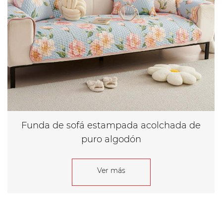
Funda de sofá estampada acolchada de
puro algodón
Ver más