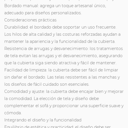
Bordado manual: agrega un toque artesanal único,
adecuado para diseños personalizados.
Consideraciones prácticas
Durabilidad: el bordado debe soportar un uso frecuente.
Los hilos de alta calidad y las costuras reforzadas ayudan a
mantener la apariencia y la funcionalidad de la cubierta.
Resistencia de arrugas y desvanecimiento: los tratamientos
de tela evitan las arrugas y el desvanecimiento, asegurando
que la cubierta siga siendo atractiva y fácil de mantener.
Facilidad de limpieza: la cubierta debe ser fácil de limpiar
sin dañar el bordado. Las telas resistentes a las manchas y
los diseños de fácil cuidado son esenciales.
Comodidad y ajuste: la cubierta debe encajar bien y mejorar
la comodidad. La elección de tela y diseño debe
complementar el sofá y proporcionar una superficie suave y
cómoda.
Integrando el diseño y la funcionalidad
Equilibrio de estética y practicidad: el diseño debe ser