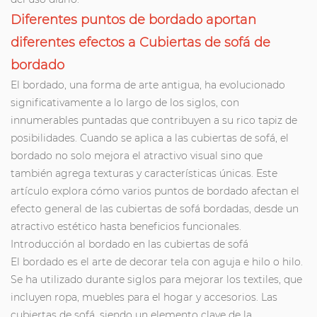
Diferentes puntos de bordado aportan
diferentes efectos a
Cubiertas de sofá de
bordado
El bordado, una forma de arte antigua, ha evolucionado
significativamente a lo largo de los siglos, con
innumerables puntadas que contribuyen a su rico tapiz de
posibilidades. Cuando se aplica a las cubiertas de sofá, el
bordado no solo mejora el atractivo visual sino que
también agrega texturas y características únicas. Este
artículo explora cómo varios puntos de bordado afectan el
efecto general de las cubiertas de sofá bordadas, desde un
atractivo estético hasta beneficios funcionales.
Introducción al bordado en las cubiertas de sofá
El bordado es el arte de decorar tela con aguja e hilo o hilo.
Se ha utilizado durante siglos para mejorar los textiles, que
incluyen ropa, muebles para el hogar y accesorios. Las
cubiertas de sofá, siendo un elemento clave de la