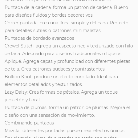
Puntada de la cadena: forma un patrón de cadena. Bueno
para diseños fluidos y bordes decorativos.
Correr puntada: crea una línea simple y delicada. Perfecto
para detalles sutiles o patrones minimalistas.
Puntadas de bordado avanzados
Crewel Stitch: agrega un aspecto rico y texturizado con hilo
de lana. Adecuado para diseños tradicionales o lujosos.
Apliqué: Agrega capas y profundidad con diferentes piezas
de tela. Crea patrones audaces y contrastantes.
Bullion Knot: produce un efecto enrollado. Ideal para
elementos detallados y texturizados.
Lazy Daisy: Crea formas de pétalos. Agrega un toque
juguetón y floral.
Puntada de plumas: forma un patrón de plumas. Mejora el
diseño con una sensación de movimiento.
Combinando puntadas
Mezclar diferentes puntadas puede crear efectos únicos.