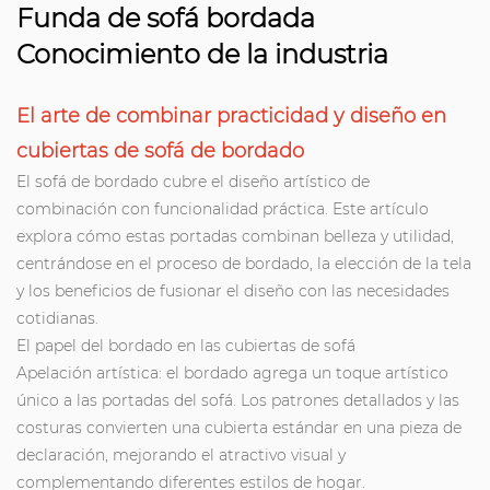
Funda de sofá bordada
Conocimiento de la industria
El arte de combinar practicidad y diseño en
cubiertas de sofá de bordado
El sofá de bordado cubre el diseño artístico de
combinación con funcionalidad práctica. Este artículo
explora cómo estas portadas combinan belleza y utilidad,
centrándose en el proceso de bordado, la elección de la tela
y los beneficios de fusionar el diseño con las necesidades
cotidianas.
El papel del bordado en las cubiertas de sofá
Apelación artística: el bordado agrega un toque artístico
único a las portadas del sofá. Los patrones detallados y las
costuras convierten una cubierta estándar en una pieza de
declaración, mejorando el atractivo visual y
complementando diferentes estilos de hogar.