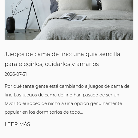
Juegos de cama de lino: una guía sencilla
para elegirlos, cuidarlos y amarlos
2026-07-31
Por qué tanta gente está cambiando a juegos de cama de
lino Los juegos de cama de lino han pasado de ser un
favorito europeo de nicho a una opción genuinamente
popular en los dormitorios de todo...
LEER MÁS