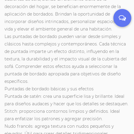
decoración del hogar, se benefician enormemente de la
aplicación de bordados. Brindan la oportunidad de
incorporar diseños intrincados, personalizar espacios de
vida y elevar el ambiente general de una habitación.
Las puntadas de bordado pueden variar desde simples y
clásicos hasta complejos y contemporáneos. Cada técnica
de puntada imparte un efecto distinto, influyendo en la
textura, la durabilidad y el impacto visual de la cubierta del
sofá. Comprender estos efectos ayuda a seleccionar la
puntada de bordado apropiada para objetivos de diseño
específicos.
Puntadas de bordado básicas y sus efectos
Puntada de satén: crea una superficie lisa y brillante. Ideal
para diseños audaces y hacer que los detalles se destaquen.
Stitch: proporciona contornos limpios y definidos. Ideal
para enfatizar los patrones y agregar precisión.
Nudo francés: agrega textura con nudos pequeños y
elevados. Útil para crear detalles tridimensionales.