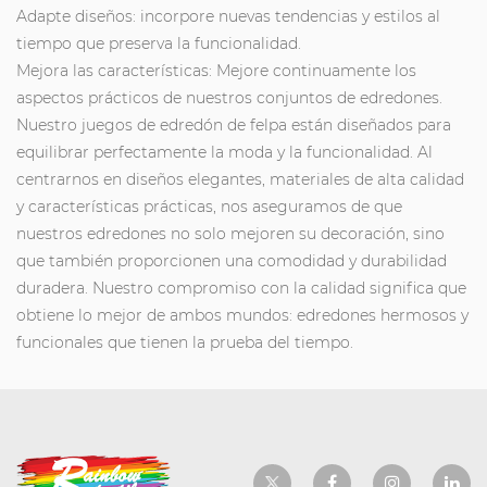
Adapte diseños: incorpore nuevas tendencias y estilos al
tiempo que preserva la funcionalidad.
Mejora las características: Mejore continuamente los
aspectos prácticos de nuestros conjuntos de edredones.
Nuestro
juegos de edredón de felpa
están diseñados para
equilibrar perfectamente la moda y la funcionalidad. Al
centrarnos en diseños elegantes, materiales de alta calidad
y características prácticas, nos aseguramos de que
nuestros edredones no solo mejoren su decoración, sino
que también proporcionen una comodidad y durabilidad
duradera. Nuestro compromiso con la calidad significa que
obtiene lo mejor de ambos mundos: edredones hermosos y
funcionales que tienen la prueba del tiempo.