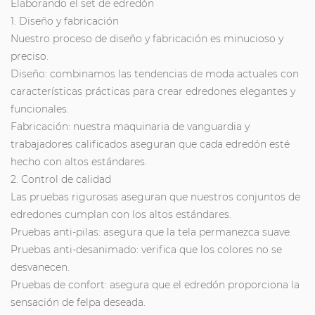
Elaborando el set de edredón
1. Diseño y fabricación
Nuestro proceso de diseño y fabricación es minucioso y
preciso.
Diseño: combinamos las tendencias de moda actuales con
características prácticas para crear edredones elegantes y
funcionales.
Fabricación: nuestra maquinaria de vanguardia y
trabajadores calificados aseguran que cada edredón esté
hecho con altos estándares.
2. Control de calidad
Las pruebas rigurosas aseguran que nuestros conjuntos de
edredones cumplan con los altos estándares.
Pruebas anti-pilas: asegura que la tela permanezca suave.
Pruebas anti-desanimado: verifica que los colores no se
desvanecen.
Pruebas de confort: asegura que el edredón proporciona la
sensación de felpa deseada.