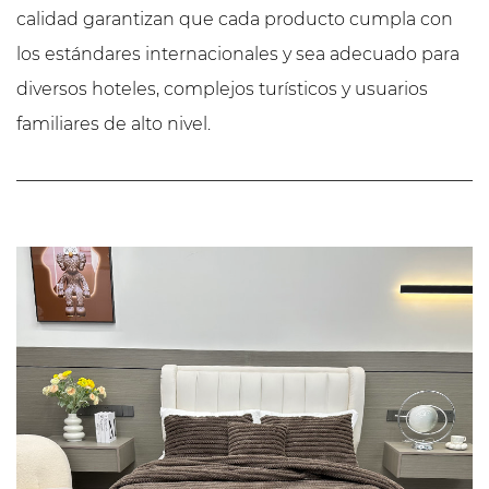
calidad garantizan que cada producto cumpla con
los estándares internacionales y sea adecuado para
diversos hoteles, complejos turísticos y usuarios
familiares de alto nivel.