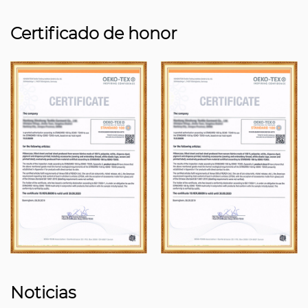
Certificado de honor
Noticias