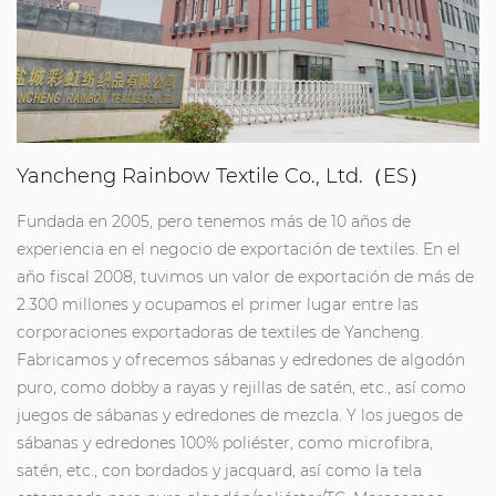
Yancheng Rainbow Textile Co., Ltd.（ES）
Fundada en 2005, pero tenemos más de 10 años de
experiencia en el negocio de exportación de textiles. En el
año fiscal 2008, tuvimos un valor de exportación de más de
2.300 millones y ocupamos el primer lugar entre las
corporaciones exportadoras de textiles de Yancheng.
Fabricamos y ofrecemos sábanas y edredones de algodón
puro, como dobby a rayas y rejillas de satén, etc., así como
juegos de sábanas y edredones de mezcla. Y los juegos de
sábanas y edredones 100% poliéster, como microfibra,
satén, etc., con bordados y jacquard, así como la tela