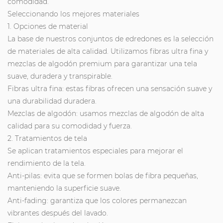
comodidad.
Seleccionando los mejores materiales
1. Opciones de material
La base de nuestros conjuntos de edredones es la selección
de materiales de alta calidad. Utilizamos fibras ultra fina y
mezclas de algodón premium para garantizar una tela
suave, duradera y transpirable.
Fibras ultra fina: estas fibras ofrecen una sensación suave y
una durabilidad duradera.
Mezclas de algodón: usamos mezclas de algodón de alta
calidad para su comodidad y fuerza.
2. Tratamientos de tela
Se aplican tratamientos especiales para mejorar el
rendimiento de la tela.
Anti-pilas: evita que se formen bolas de fibra pequeñas,
manteniendo la superficie suave.
Anti-fading: garantiza que los colores permanezcan
vibrantes después del lavado.