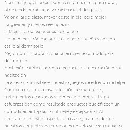
Nuestros juegos de edredones están hechos para durar,
ofreciendo durabilidad y resistencia al desgaste.
Valor a largo plazo: mayor costo inicial pero mejor
longevidad y menos reemplazos.
2. Mejora de la experiencia del sueño
Un buen edredón mejora la calidad del sueño y agrega
estilo al dormitorio.
Mejor dormir: proporciona un ambiente cómodo para
dormir bien.
Apelación estética: agrega elegancia a la decoración de su
habitación.
La artesanía invisible en nuestro
juegos de edredón de felpa
Combina una cuidadosa selección de materiales,
tratamientos avanzados y fabricación precisa. Estos
esfuerzos dan como resultado productos que ofrecen un
comodidad anti-pilas, antifinete y excepcional. Al
centrarnos en estos aspectos, nos aseguramos de que
nuestros conjuntos de edredones no solo se vean geniales,