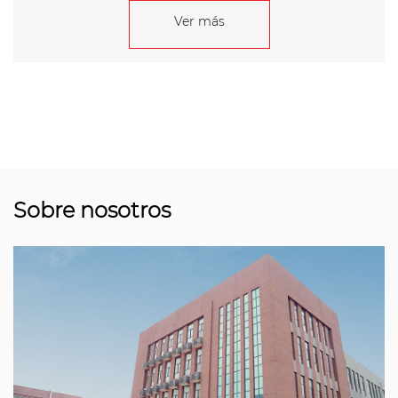
Ver más
Sobre nosotros