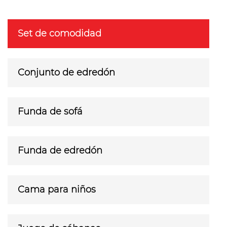
Set de comodidad
Conjunto de edredón
Funda de sofá
Funda de edredón
Cama para niños