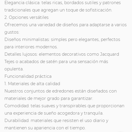
Elegancia clásica: telas ricas, bordados sutiles y patrones
tradicionales que agregan un toque de sofisticación.
2. Opciones versátiles
Ofrecemos una variedad de diseños para adaptarse a varios
gustos:
Diseños minimalistas: simples pero elegantes, perfectos
para interiores modernos.
Detalles lujosos: elementos decorativos como Jacquard
Tejes o acabados de satén para una sensación más
opulenta.
Funcionalidad práctica
1. Materiales de alta calidad
Nuestros conjuntos de edredones están diseñados con
materiales de mejor grado para garantizar:
Comodidad: telas suaves y transpirables que proporcionan
una experiencia de sueño acogedora y tranquila.
Durabilidad: materiales que resisten el uso diario y
mantienen su apariencia con el tiempo.