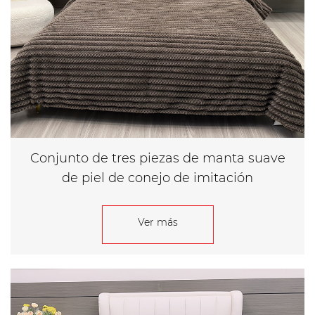
Conjunto de tres piezas de manta suave
de piel de conejo de imitación
Ver más