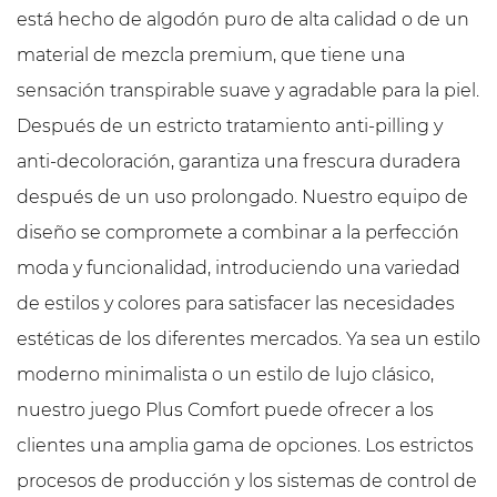
está hecho de algodón puro de alta calidad o de un
material de mezcla premium, que tiene una
sensación transpirable suave y agradable para la piel.
Después de un estricto tratamiento anti-pilling y
anti-decoloración, garantiza una frescura duradera
después de un uso prolongado. Nuestro equipo de
diseño se compromete a combinar a la perfección
moda y funcionalidad, introduciendo una variedad
de estilos y colores para satisfacer las necesidades
estéticas de los diferentes mercados. Ya sea un estilo
moderno minimalista o un estilo de lujo clásico,
nuestro juego Plus Comfort puede ofrecer a los
clientes una amplia gama de opciones. Los estrictos
procesos de producción y los sistemas de control de