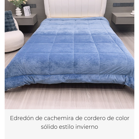
Edredón de cachemira de cordero de color
sólido estilo invierno