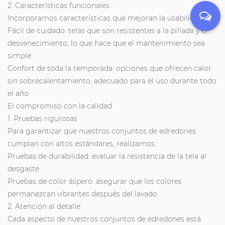
2. Características funcionales
Incorporamos características que mejoran la usabilidad:
Fácil de cuidado: telas que son resistentes a la pillada y el
desvanecimiento, lo que hace que el mantenimiento sea
simple.
Confort de toda la temporada: opciones que ofrecen calor
sin sobrecalentamiento, adecuado para el uso durante todo
el año.
El compromiso con la calidad
1. Pruebas rigurosas
Para garantizar que nuestros conjuntos de edredones
cumplan con altos estándares, realizamos:
Pruebas de durabilidad: evaluar la resistencia de la tela al
desgaste.
Pruebas de color áspero: asegurar que los colores
permanezcan vibrantes después del lavado.
2. Atención al detalle
Cada aspecto de nuestros conjuntos de edredones está