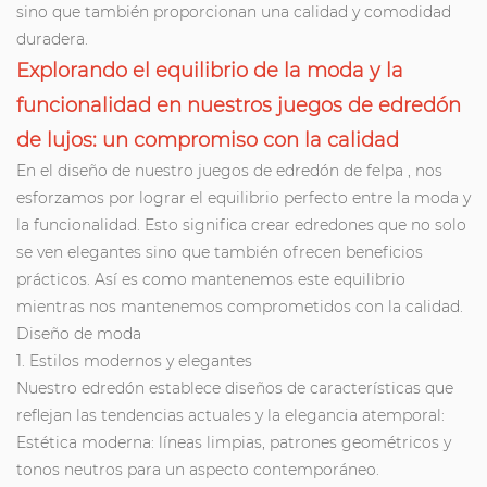
sino que también proporcionan una calidad y comodidad
duradera.
Explorando el equilibrio de la moda y la
funcionalidad en nuestros juegos de edredón
de lujos: un compromiso con la calidad
En el diseño de nuestro
juegos de edredón de felpa
, nos
esforzamos por lograr el equilibrio perfecto entre la moda y
la funcionalidad. Esto significa crear edredones que no solo
se ven elegantes sino que también ofrecen beneficios
prácticos. Así es como mantenemos este equilibrio
mientras nos mantenemos comprometidos con la calidad.
Diseño de moda
1. Estilos modernos y elegantes
Nuestro edredón establece diseños de características que
reflejan las tendencias actuales y la elegancia atemporal:
Estética moderna: líneas limpias, patrones geométricos y
tonos neutros para un aspecto contemporáneo.