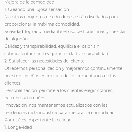
Mejora de la comodidad
1. Creando una lujosa sensación
Nuestros conjuntos de edredones están diseñados para
proporcionar la máxima comodidad.
Suavidad: logrado mediante el uso de fibras finas y mezclas
de algodón.
Calidez y transpirabilidad: equilibra el calor sin
sobrecalentamiento y garantiza la transpirabilidad.
2. Satisfacer las necesidades del cliente
Ofrecemos personalización y mejoramos continuamente
nuestros diseños en función de los comentarios de los
clientes.
Personalización: permite a los clientes elegir colores,
patrones y tamaños.
Innovación: nos mantenemos actualizados con las
tendencias de la industria para mejorar la comodidad.
Por qué es importante la calidad
1. Longevidad