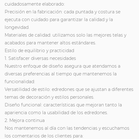
cuidadosamente elaborado:
Precisión en la fabricación: cada puntada y costura se
ejecuta con cuidado para garantizar la calidad y la
longevidad.
Materiales de calidad: utilizamos solo las mejores telas y
acabados para mantener altos estándares.
Estilo de equilibrio y practicidad
1. Satisfacer diversas necesidades
Nuestro enfoque de diseño asegura que atendamos a
diversas preferencias al tiempo que mantenemos la
funcionalidad:
Versatilidad de estilo: edredones que se ajustan a diferentes
temas de decoración y estilos personales.
Diseño funcional: características que mejoran tanto la
apariencia como la usabilidad de los edredones.
2. Mejora continua
Nos mantenemos al día con las tendencias y escuchamos
los comentarios de los clientes para: