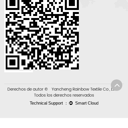
Derechos de autor ©
Yancheng Rainbow Textile Co., Ltd.
Todos los derechos reservados