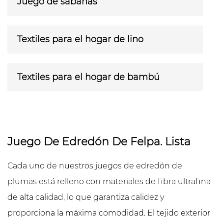
Juego de sábanas
Textiles para el hogar de lino
Textiles para el hogar de bambú
Juego De Edredón De Felpa. Lista
Cada uno de nuestros juegos de edredón de
plumas está relleno con materiales de fibra ultrafina
de alta calidad, lo que garantiza calidez y
proporciona la máxima comodidad. El tejido exterior