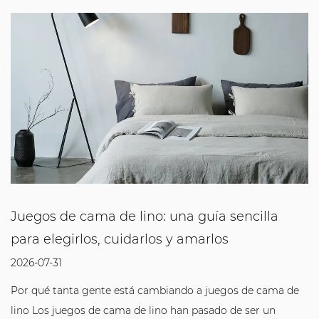
Juegos de cama de lino: una guía sencilla
para elegirlos, cuidarlos y amarlos
2026-07-31
Por qué tanta gente está cambiando a juegos de cama de
lino Los juegos de cama de lino han pasado de ser un