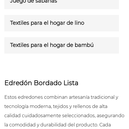
Juego de sábanas
Textiles para el hogar de lino
Textiles para el hogar de bambú
Edredón Bordado Lista
Estos edredones combinan artesanía tradicional y
tecnología moderna, tejidos y rellenos de alta
calidad cuidadosamente seleccionados, asegurando
la comodidad y durabilidad del producto. Cada