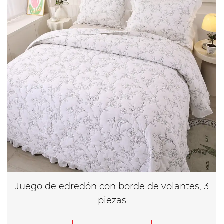
Juego de edredón con borde de volantes, 3
piezas