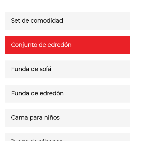
Set de comodidad
Conjunto de edredón
Funda de sofá
Funda de edredón
Cama para niños