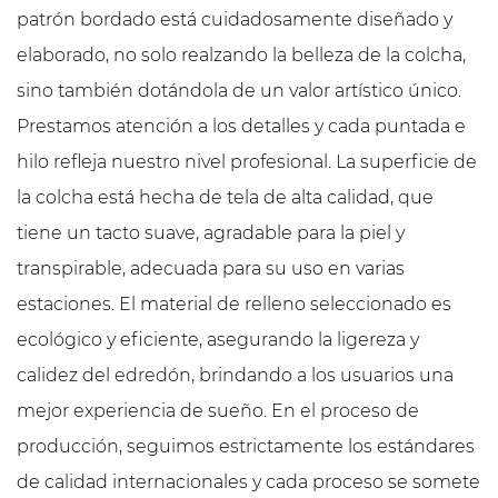
patrón bordado está cuidadosamente diseñado y
elaborado, no solo realzando la belleza de la colcha,
sino también dotándola de un valor artístico único.
Prestamos atención a los detalles y cada puntada e
hilo refleja nuestro nivel profesional. La superficie de
la colcha está hecha de tela de alta calidad, que
tiene un tacto suave, agradable para la piel y
transpirable, adecuada para su uso en varias
estaciones. El material de relleno seleccionado es
ecológico y eficiente, asegurando la ligereza y
calidez del edredón, brindando a los usuarios una
mejor experiencia de sueño. En el proceso de
producción, seguimos estrictamente los estándares
de calidad internacionales y cada proceso se somete