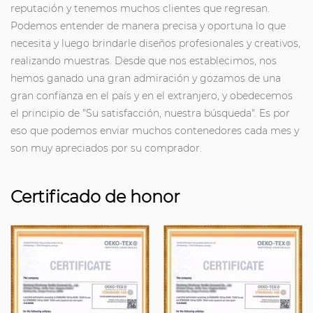
reputación y tenemos muchos clientes que regresan.
Podemos entender de manera precisa y oportuna lo que
necesita y luego brindarle diseños profesionales y creativos,
realizando muestras. Desde que nos establecimos, nos
hemos ganado una gran admiración y gozamos de una
gran confianza en el país y en el extranjero, y obedecemos
el principio de "Su satisfacción, nuestra búsqueda". Es por
eso que podemos enviar muchos contenedores cada mes y
son muy apreciados por su comprador.
Certificado de honor