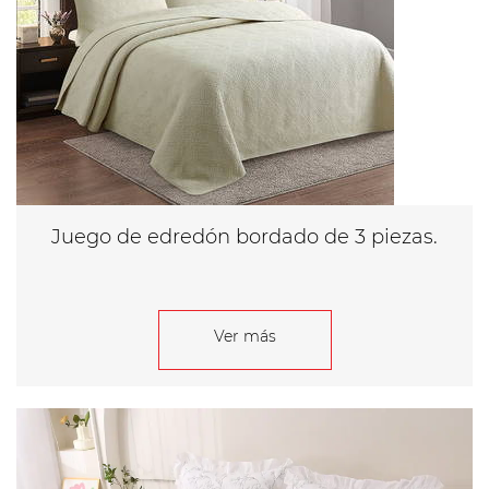
Juego de edredón bordado de 3 piezas.
Ver más