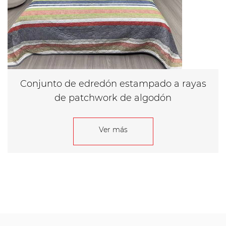
Conjunto de edredón estampado a rayas
de patchwork de algodón
Ver más