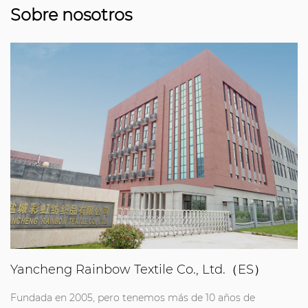
Sobre nosotros
Yancheng Rainbow Textile Co., Ltd.（ES）
Fundada en 2005, pero tenemos más de 10 años de