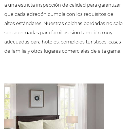
a una estricta inspección de calidad para garantizar
que cada edredón cumpla con los requisitos de
altos estándares. Nuestras colchas bordadas no solo
son adecuadas para familias, sino también muy
adecuadas para hoteles, complejos turísticos, casas
de familia y otros lugares comerciales de alta gama.