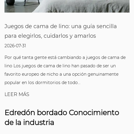
Juegos de cama de lino: una guía sencilla
para elegirlos, cuidarlos y amarlos
2026-07-31
Por qué tanta gente está cambiando a juegos de cama de
lino Los juegos de cama de lino han pasado de ser un
favorito europeo de nicho a una opción genuinamente
popular en los dormitorios de todo...
LEER MÁS
Edredón bordado Conocimiento
de la industria