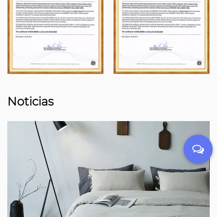
Noticias