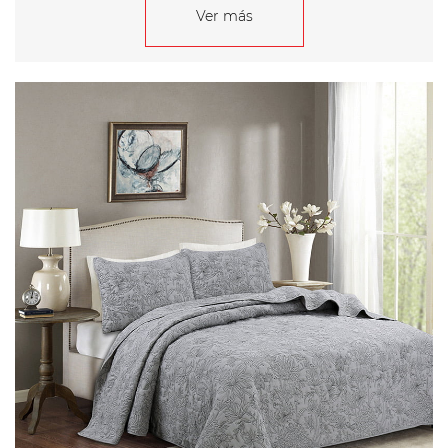
Ver más