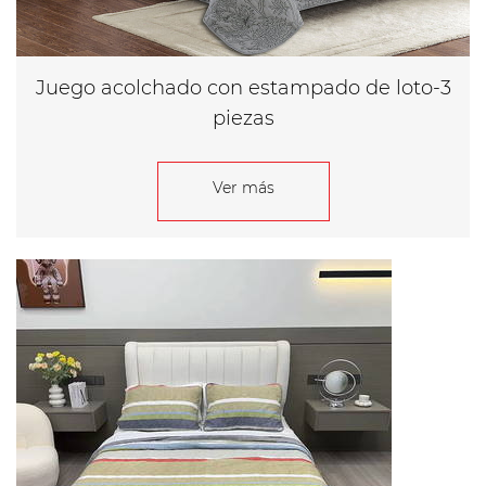
Juego acolchado con estampado de loto-3
piezas
Ver más