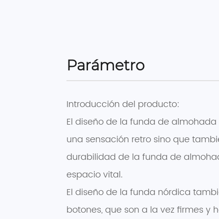
Parámetro
Introducción del producto:
El diseño de la funda de almohada 
una sensación retro sino que tambié
durabilidad de la funda de almohad
espacio vital.
El diseño de la funda nórdica tambi
botones, que son a la vez firmes y