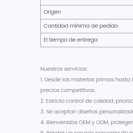
Origen
Cantidad mínima de pedido
El tiempo de entrega
Nuestros servicios:
1. Desde las materias primas hasta 
precios competitivos.
2. Estricto control de calidad, priori
3. Se aceptan diseños personalizad
4. Bienvenidos OEM y ODM, proteger