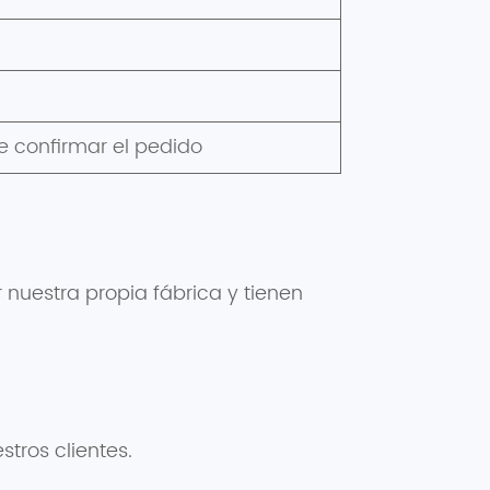
 confirmar el pedido
 nuestra propia fábrica y tienen
tros clientes.