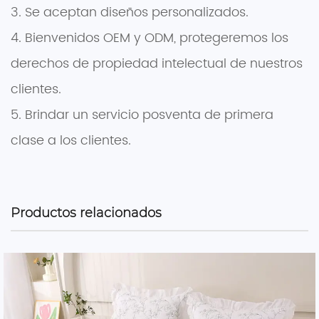
3. Se aceptan diseños personalizados.
4. Bienvenidos OEM y ODM, protegeremos los
derechos de propiedad intelectual de nuestros
clientes.
5. Brindar un servicio posventa de primera
clase a los clientes.
Productos relacionados