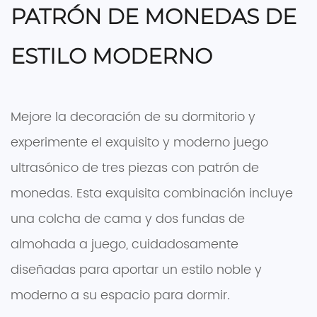
PATRÓN DE MONEDAS DE
ESTILO MODERNO
Mejore la decoración de su dormitorio y
experimente el exquisito y moderno juego
ultrasónico de tres piezas con patrón de
monedas. Esta exquisita combinación incluye
una colcha de cama y dos fundas de
almohada a juego, cuidadosamente
diseñadas para aportar un estilo noble y
moderno a su espacio para dormir.