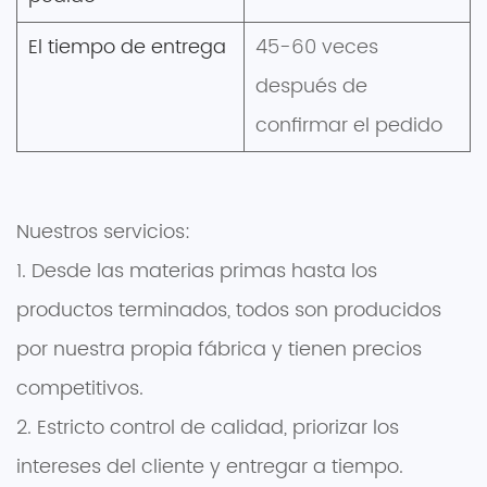
El tiempo de entrega
45-60 veces
después de
confirmar el pedido
Nuestros servicios:
1. Desde las materias primas hasta los
productos terminados, todos son producidos
por nuestra propia fábrica y tienen precios
competitivos.
2. Estricto control de calidad, priorizar los
intereses del cliente y entregar a tiempo.