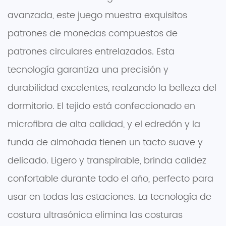
avanzada, este juego muestra exquisitos
patrones de monedas compuestos de
patrones circulares entrelazados. Esta
tecnología garantiza una precisión y
durabilidad excelentes, realzando la belleza del
dormitorio. El tejido está confeccionado en
microfibra de alta calidad, y el edredón y la
funda de almohada tienen un tacto suave y
delicado. Ligero y transpirable, brinda calidez
confortable durante todo el año, perfecto para
usar en todas las estaciones. La tecnología de
costura ultrasónica elimina las costuras