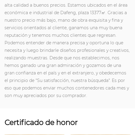
alta calidad a buenos precios. Estamos ubicados en el área
económica e industrial de Dafeng, plaza 13377㎡. Gracias a
nuestro precio más bajo, mano de obra exquisita y fina y
servicios orientados al cliente, ganamos una muy buena
reputación y tenemos muchos clientes que regresan.
Podemos entender de manera precisa y oportuna lo que
necesita y luego brindarle diseños profesionales y creativos,
realizando muestras. Desde que nos establecimos, nos
hemos ganado una gran admiración y gozamos de una
gran confianza en el país y en el extranjero, y obedecemos
el principio de "Su satisfacción, nuestra búsqueda". Es por
eso que podemos enviar muchos contenedores cada mes y
son muy apreciados por su comprador.
Certificado de honor