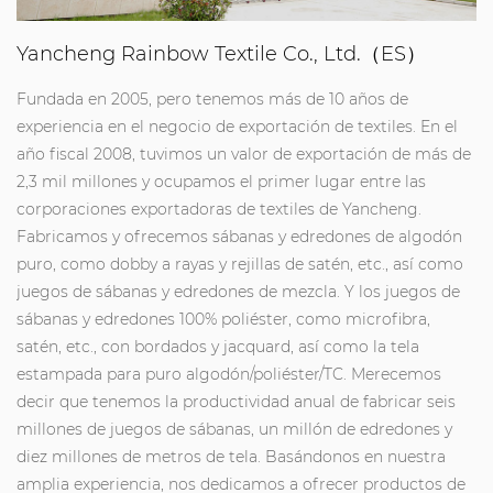
Yancheng Rainbow Textile Co., Ltd.（ES）
Fundada en 2005, pero tenemos más de 10 años de
experiencia en el negocio de exportación de textiles. En el
año fiscal 2008, tuvimos un valor de exportación de más de
2,3 mil millones y ocupamos el primer lugar entre las
corporaciones exportadoras de textiles de Yancheng.
Fabricamos y ofrecemos sábanas y edredones de algodón
puro, como dobby a rayas y rejillas de satén, etc., así como
juegos de sábanas y edredones de mezcla. Y los juegos de
sábanas y edredones 100% poliéster, como microfibra,
satén, etc., con bordados y jacquard, así como la tela
estampada para puro algodón/poliéster/TC. Merecemos
decir que tenemos la productividad anual de fabricar seis
millones de juegos de sábanas, un millón de edredones y
diez millones de metros de tela. Basándonos en nuestra
amplia experiencia, nos dedicamos a ofrecer productos de