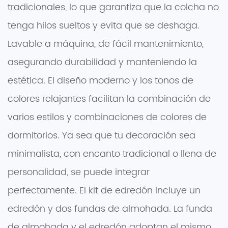
tradicionales, lo que garantiza que la colcha no
tenga hilos sueltos y evita que se deshaga.
Lavable a máquina, de fácil mantenimiento,
asegurando durabilidad y manteniendo la
estética. El diseño moderno y los tonos de
colores relajantes facilitan la combinación de
varios estilos y combinaciones de colores de
dormitorios. Ya sea que tu decoración sea
minimalista, con encanto tradicional o llena de
personalidad, se puede integrar
perfectamente. El kit de edredón incluye un
edredón y dos fundas de almohada. La funda
de almohada y el edredón adoptan el mismo