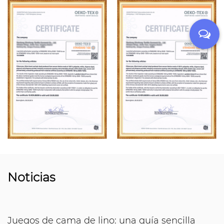
Noticias
Juegos de cama de lino: una guía sencilla