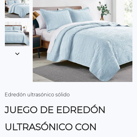
Edredón ultrasónico sólido
JUEGO DE EDREDÓN
ULTRASÓNICO CON