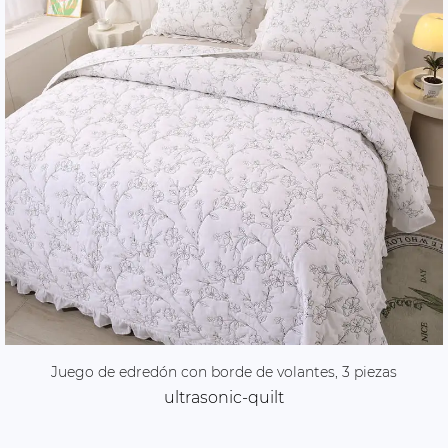
Juego de edredón con borde de volantes, 3 piezas
ultrasonic-quilt