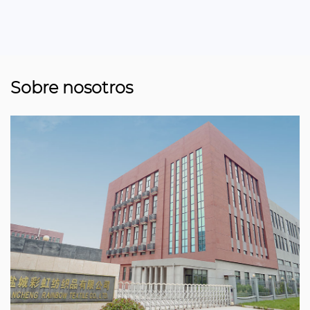
Sobre nosotros