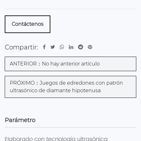
Contáctenos
Compartir:
ANTERIOR：No hay anterior artículo
PRÓXIMO：Juegos de edredones con patrón
ultrasónico de diamante hipotenusa
Parámetro
Elaborado con tecnología ultrasónica