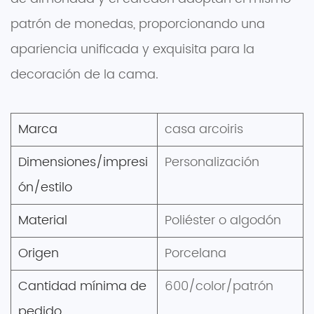
patrón de monedas, proporcionando una
apariencia unificada y exquisita para la
decoración de la cama.
Marca
casa arcoiris
Dimensiones/impresi
Personalización
ón/estilo
Material
Poliéster o algodón
Origen
Porcelana
Cantidad mínima de
600/color/patrón
pedido