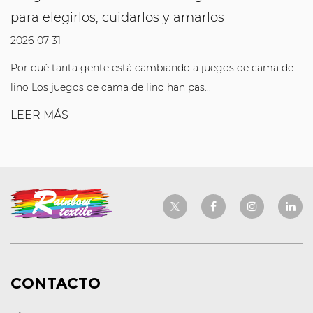
para elegirlos, cuidarlos y amarlos
2026-07-31
Por qué tanta gente está cambiando a juegos de cama de
lino Los juegos de cama de lino han pas...
LEER MÁS
CONTACTO