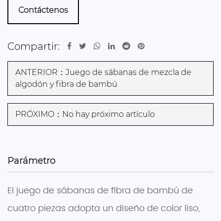
Contáctenos
Compartir:
ANTERIOR：Juego de sábanas de mezcla de
algodón y fibra de bambú
PRÓXIMO：No hay próximo artículo
Parámetro
El juego de sábanas de fibra de bambú de
cuatro piezas adopta un diseño de color liso,