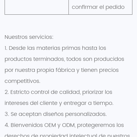
confirmar el pedido
Nuestros servicios:
1. Desde las materias primas hasta los
productos terminados, todos son producidos
por nuestra propia fábrica y tienen precios
competitivos.
2. Estricto control de calidad, priorizar los
intereses del cliente y entregar a tiempo.
3. Se aceptan diseños personalizados.
4. Bienvenidos OEM y ODM, protegeremos los
derechos de propiedad intelectual de nuestros