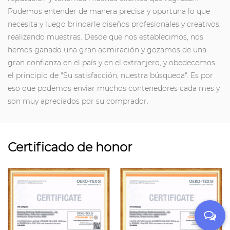
Podemos entender de manera precisa y oportuna lo que
necesita y luego brindarle diseños profesionales y creativos,
realizando muestras. Desde que nos establecimos, nos
hemos ganado una gran admiración y gozamos de una
gran confianza en el país y en el extranjero, y obedecemos
el principio de "Su satisfacción, nuestra búsqueda". Es por
eso que podemos enviar muchos contenedores cada mes y
son muy apreciados por su comprador.
Certificado de honor