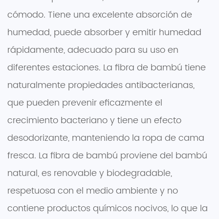
cómodo. Tiene una excelente absorción de
humedad, puede absorber y emitir humedad
rápidamente, adecuado para su uso en
diferentes estaciones. La fibra de bambú tiene
naturalmente propiedades antibacterianas,
que pueden prevenir eficazmente el
crecimiento bacteriano y tiene un efecto
desodorizante, manteniendo la ropa de cama
fresca. La fibra de bambú proviene del bambú
natural, es renovable y biodegradable,
respetuosa con el medio ambiente y no
contiene productos químicos nocivos, lo que la