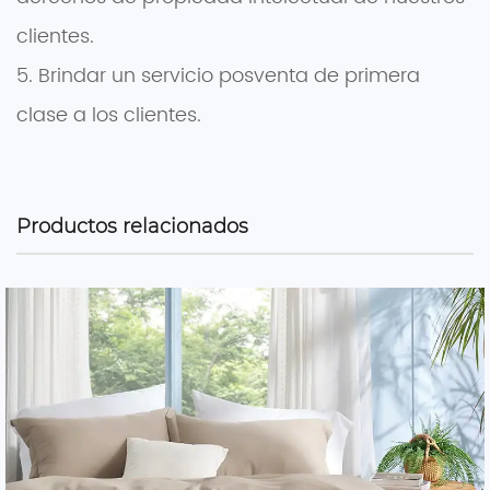
clientes.
5. Brindar un servicio posventa de primera
clase a los clientes.
Productos relacionados