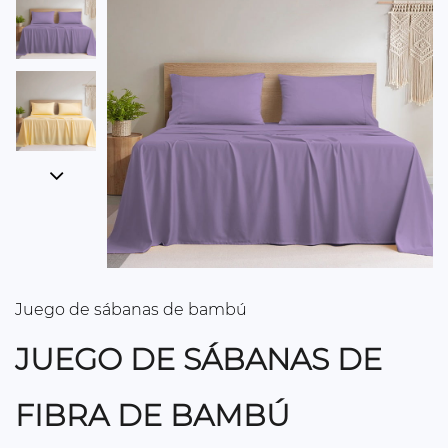
Juego de sábanas de bambú
JUEGO DE SÁBANAS DE
FIBRA DE BAMBÚ