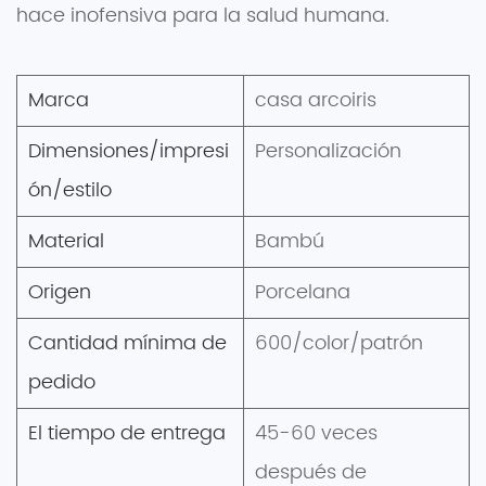
hace inofensiva para la salud humana.
Marca
casa arcoiris
Dimensiones/impresi
Personalización
ón/estilo
Material
Bambú
Origen
Porcelana
Cantidad mínima de
600/color/patrón
pedido
El tiempo de entrega
45-60 veces
después de