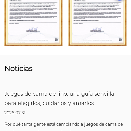
Noticias
Juegos de cama de lino: una guía sencilla
para elegirlos, cuidarlos y amarlos
2026-07-31
Por qué tanta gente está cambiando a juegos de cama de