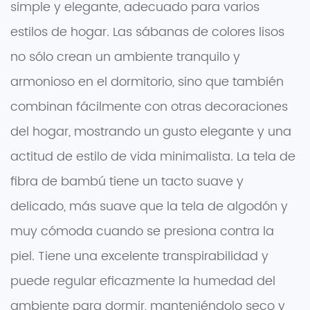
simple y elegante, adecuado para varios
estilos de hogar. Las sábanas de colores lisos
no sólo crean un ambiente tranquilo y
armonioso en el dormitorio, sino que también
combinan fácilmente con otras decoraciones
del hogar, mostrando un gusto elegante y una
actitud de estilo de vida minimalista. La tela de
fibra de bambú tiene un tacto suave y
delicado, más suave que la tela de algodón y
muy cómoda cuando se presiona contra la
piel. Tiene una excelente transpirabilidad y
puede regular eficazmente la humedad del
ambiente para dormir, manteniéndolo seco y