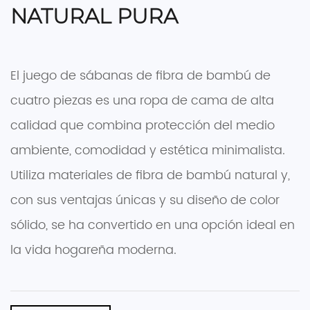
NATURAL PURA
El juego de sábanas de fibra de bambú de
cuatro piezas es una ropa de cama de alta
calidad que combina protección del medio
ambiente, comodidad y estética minimalista.
Utiliza materiales de fibra de bambú natural y,
con sus ventajas únicas y su diseño de color
sólido, se ha convertido en una opción ideal en
la vida hogareña moderna.